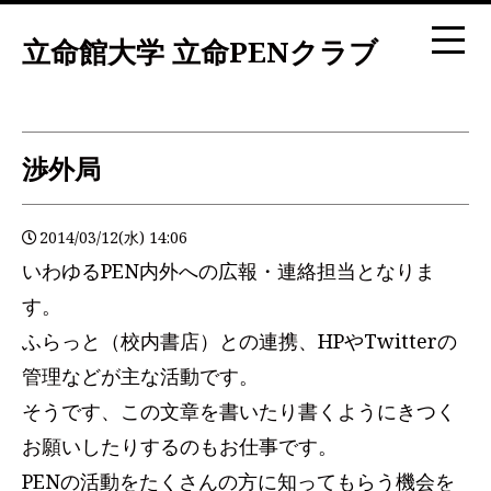
立命館大学 立命PENクラブ
渉外局
2014/03/12(水) 14:06
いわゆるPEN内外への広報・連絡担当となりま
す。
ふらっと（校内書店）との連携、HPやTwitterの
管理などが主な活動です。
そうです、この文章を書いたり書くようにきつく
お願いしたりするのもお仕事です。
PENの活動をたくさんの方に知ってもらう機会を