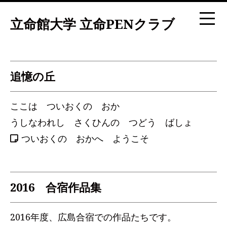
立命館大学 立命PENクラブ
追憶の丘
ここは ついおくの おか
うしなわれし さくひんの つどう ばしょ
ついおくの おかへ ようこそ
2016 合宿作品集
2016年度、広島合宿での作品たちです。