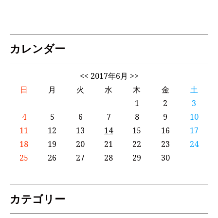
カレンダー
<<
2017年6月
>>
日
月
火
水
木
金
土
1
2
3
4
5
6
7
8
9
10
11
12
13
14
15
16
17
18
19
20
21
22
23
24
25
26
27
28
29
30
カテゴリー