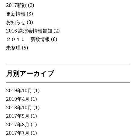
2017新歓
(2)
更新情報
(3)
お知らせ
(3)
2016 講演会情報告知
(2)
２０１５ 新歓情報
(6)
未整理
(5)
月別アーカイブ
2019年10月
(1)
2019年4月
(1)
2018年10月
(1)
2017年9月
(1)
2017年8月
(1)
2017年7月
(1)