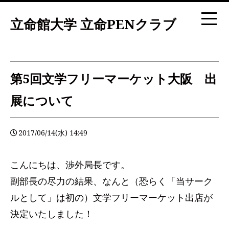
立命館大学 立命PENクラブ
第5回文学フリーマーケット大阪 出
展について
2017/06/14(水) 14:49
こんにちは、渉外局長です。
副部長の尽力の結果、なんと（恐らく「当サーク
ルとして」は初の）文学フリーマーケット出店が
決定いたしました！