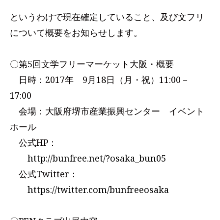
というわけで現在確定していること、及び文フリ
について概要をお知らせします。
〇第5回文学フリーマーケット大阪・概要
日時：2017年 9月18日（月・祝）11:00－
17:00
会場：大阪府堺市産業振興センター イベント
ホール
公式HP：
http://bunfree.net/?osaka_bun05
公式Twitter：
https://twitter.com/bunfreeosaka