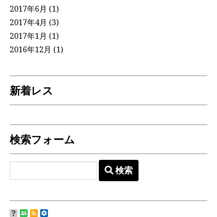
2017年6月
(1)
2017年4月
(3)
2017年1月
(1)
2016年12月
(1)
新着レス
検索フォーム
検索