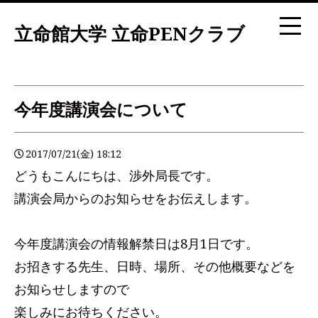
立命館大学 立命PENクラブ
今年度講演会について
2017/07/21(金) 18:12
どうもこんにちは、渉外局長です。
講演会局からのお知らせをお伝えします。
今年度講演会の情報解禁日は8月1日です。
お招きする先生、日時、場所、その他概要などを
お知らせしますので
楽しみにお待ちください。