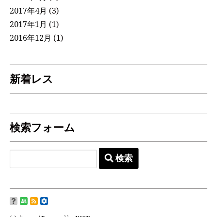
2017年4月
(3)
2017年1月
(1)
2016年12月
(1)
新着レス
検索フォーム
検索