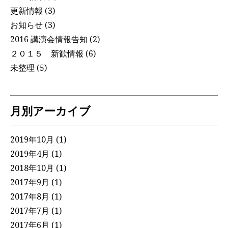
更新情報
(3)
お知らせ
(3)
2016 講演会情報告知
(2)
２０１５ 新歓情報
(6)
未整理
(5)
月別アーカイブ
2019年10月
(1)
2019年4月
(1)
2018年10月
(1)
2017年9月
(1)
2017年8月
(1)
2017年7月
(1)
2017年6月
(1)