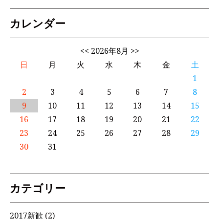
カレンダー
<<
2026年8月
>>
日
月
火
水
木
金
土
1
2
3
4
5
6
7
8
9
10
11
12
13
14
15
16
17
18
19
20
21
22
23
24
25
26
27
28
29
30
31
カテゴリー
2017新歓
(2)