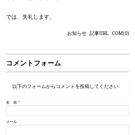
では、失礼します。
お知らせ
記事URL
COM(0)
コメントフォーム
以下のフォームからコメントを投稿してください
名 前
メール