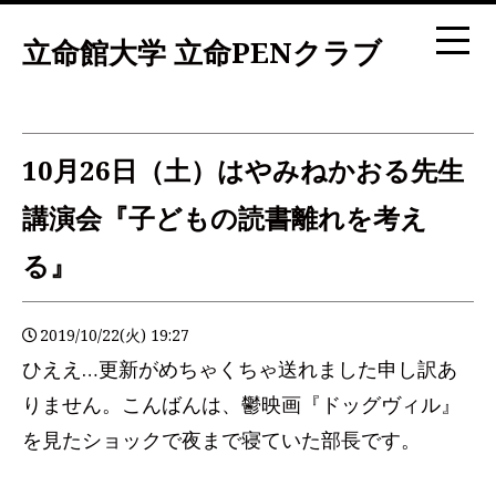
立命館大学 立命PENクラブ
10月26日（土）はやみねかおる先生
講演会『子どもの読書離れを考え
る』
2019/10/22(火) 19:27
ひええ…更新がめちゃくちゃ送れました申し訳あ
りません。こんばんは、鬱映画『ドッグヴィル』
を見たショックで夜まで寝ていた部長です。