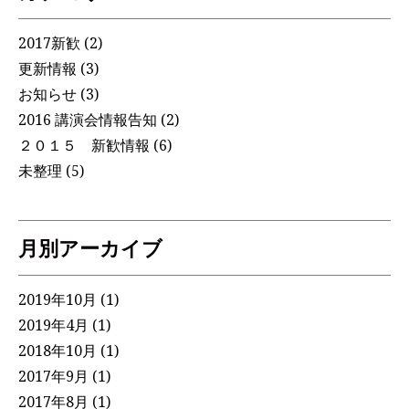
2017新歓
(2)
更新情報
(3)
お知らせ
(3)
2016 講演会情報告知
(2)
２０１５ 新歓情報
(6)
未整理
(5)
月別アーカイブ
2019年10月
(1)
2019年4月
(1)
2018年10月
(1)
2017年9月
(1)
2017年8月
(1)