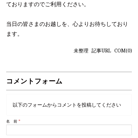
ておりますのでご利用ください。
当日の皆さまのお越しを、心よりお待ちしており
ます。
未整理
記事URL
COM(0)
コメントフォーム
以下のフォームからコメントを投稿してください
名 前