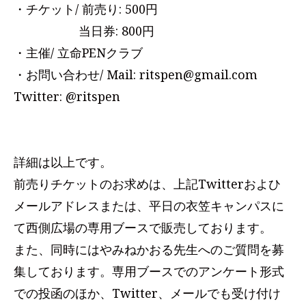
・チケット/ 前売り: 500円
当日券: 800円
・主催/ 立命PENクラブ
・お問い合わせ/ Mail: ritspen@gmail.com
Twitter: @ritspen
詳細は以上です。
前売りチケットのお求めは、上記Twitterおよひ
メールアドレスまたは、平日の衣笠キャンパスに
て西側広場の専用ブースで販売しております。
また、同時にはやみねかおる先生へのご質問を募
集しております。専用ブースでのアンケート形式
での投函のほか、Twitter、メールでも受け付け