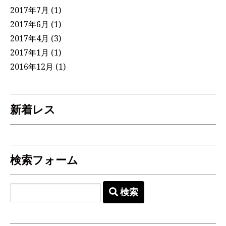
2017年7月
(1)
2017年6月
(1)
2017年4月
(3)
2017年1月
(1)
2016年12月
(1)
新着レス
検索フォーム
検索