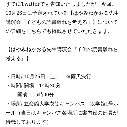
すでにTwitterでも告知いたしましたが、今回、
10月26日に予定されている【はやみねかおる先生
講演会「子どもの読書離れを考える」】について
の詳細をこちらでも掲載させていただきます。
【はやみねかおる先生講演会『子供の読書離れを
考える』】
・日時/ 10月26日（土） ※雨天決行
・時間/ 開場 14時30分
開演 15時00分
・場所/ 立命館大学衣笠キャンパス 以学館1号ホ
ール（当日はキャンパス各場所に案内役の部員が
待機しております）