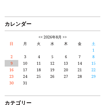
カレンダー
<<
2026年8月
>>
日
月
火
水
木
金
土
1
2
3
4
5
6
7
8
9
10
11
12
13
14
15
16
17
18
19
20
21
22
23
24
25
26
27
28
29
30
31
カテゴリー